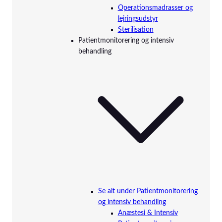
Operationsmadrasser og
lejringsudstyr
Sterilisation
Patientmonitorering og intensiv
behandling
Se alt under Patientmonitorering
og intensiv behandling
Anæstesi & Intensiv