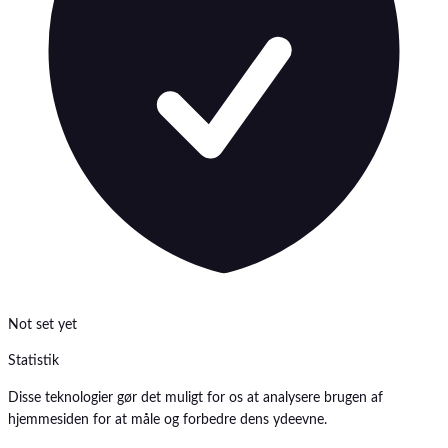
Not set yet
Statistik
Disse teknologier gør det muligt for os at analysere brugen af
hjemmesiden for at måle og forbedre dens ydeevne.