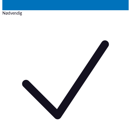
Nødvendig