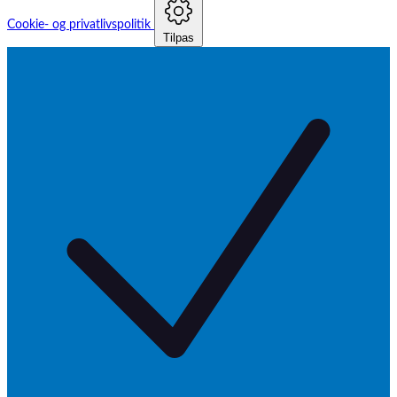
Cookie- og privatlivspolitik
Tilpas