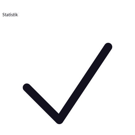
Statistik