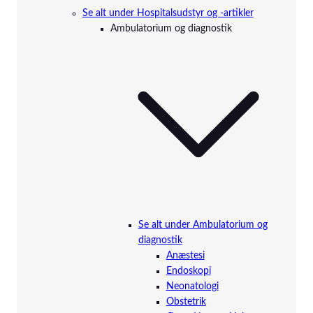
Se alt under Hospitalsudstyr og -artikler
Ambulatorium og diagnostik
Se alt under Ambulatorium og
diagnostik
Anæstesi
Endoskopi
Neonatologi
Obstetrik