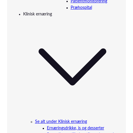
Patientmonitorering
Præhospital
Klinisk ernæring
Se alt under Klinisk ernæring
Ernæringsdrikke, is og desserter