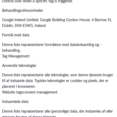
control over when a specific tag is triggered.
Behandlingsvirksomheder
Google Ireland Limited, Google Building Gordon House, 4 Barrow St,
Dublin, D04 E5W5, Ireland
Formål med data
Denne liste repræsenterer formålene med dataindsamling og -
behandling.
Tag Management
Anvendte teknologier
Denne liste repræsenterer alle teknologier, som denne tjeneste bruger
til at indsamle data. Typiske teknologier er cookies og pixels, der er
placeret i browseren.
Website tags
consent management
Indsamlede data
Denne liste repræsenterer alle (personlige) data, der indsamles af eller