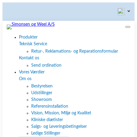
Produkter
Teknisk Service
Retur-, Reklamations- og Reparationsformular
Kontakt os
Send ordination
Vores Værdier
Om os
Bestyrelsen
Udstillinger
Showroom
Referensinstallation
Vision, Mission, Miljø og Kvalitet
Kliniske diætister
Salgs- og Leveringsbetingelser
Ledige Stillinger