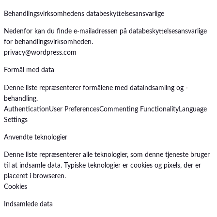
Behandlingsvirksomhedens databeskyttelsesansvarlige
Nedenfor kan du finde e-mailadressen på databeskyttelsesansvarlige
for behandlingsvirksomheden.
privacy@wordpress.com
Formål med data
Denne liste repræsenterer formålene med dataindsamling og -
behandling.
Authentication
User Preferences
Commenting Functionality
Language
Settings
Anvendte teknologier
Denne liste repræsenterer alle teknologier, som denne tjeneste bruger
til at indsamle data. Typiske teknologier er cookies og pixels, der er
placeret i browseren.
Cookies
Indsamlede data