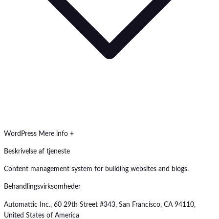
WordPress
Mere info +
Beskrivelse af tjeneste
Content management system for building websites and blogs.
Behandlingsvirksomheder
Automattic Inc., 60 29th Street #343, San Francisco, CA 94110,
United States of America