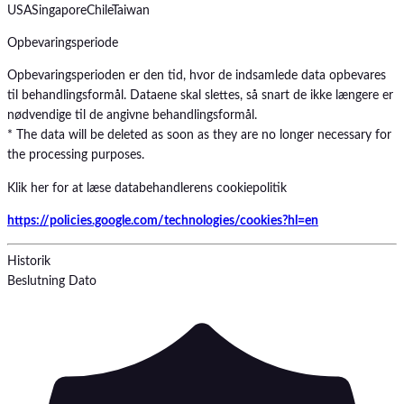
USA
Singapore
Chile
Taiwan
Opbevaringsperiode
Opbevaringsperioden er den tid, hvor de indsamlede data opbevares
til behandlingsformål. Dataene skal slettes, så snart de ikke længere er
nødvendige til de angivne behandlingsformål.
* The data will be deleted as soon as they are no longer necessary for
the processing purposes.
Klik her for at læse databehandlerens cookiepolitik
https://policies.google.com/technologies/cookies?hl=en
Historik
Beslutning
Dato