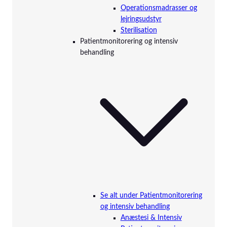
Operationsmadrasser og
lejringsudstyr
Sterilisation
Patientmonitorering og intensiv
behandling
Se alt under Patientmonitorering
og intensiv behandling
Anæstesi & Intensiv