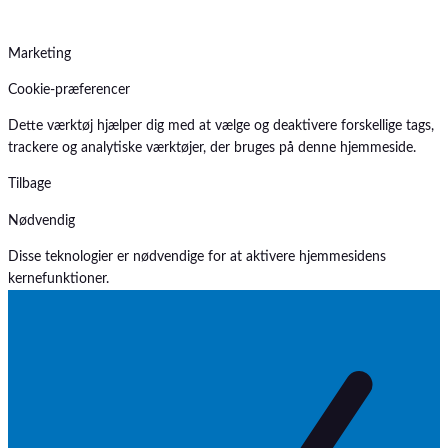
Marketing
Cookie-præferencer
Dette værktøj hjælper dig med at vælge og deaktivere forskellige tags,
trackere og analytiske værktøjer, der bruges på denne hjemmeside.
Tilbage
Nødvendig
Disse teknologier er nødvendige for at aktivere hjemmesidens
kernefunktioner.