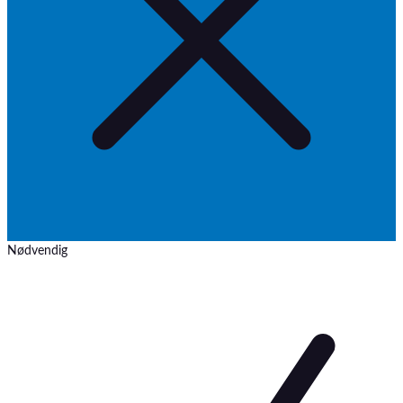
Nødvendig