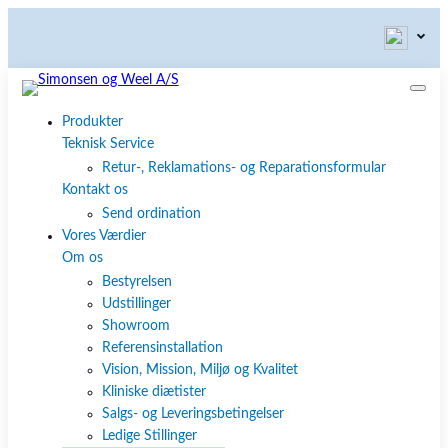
Produkter
Teknisk Service
Retur-, Reklamations- og Reparationsformular
Kontakt os
Send ordination
Vores Værdier
Om os
Bestyrelsen
Udstillinger
Showroom
Referensinstallation
Vision, Mission, Miljø og Kvalitet
Kliniske diætister
Salgs- og Leveringsbetingelser
Ledige Stillinger