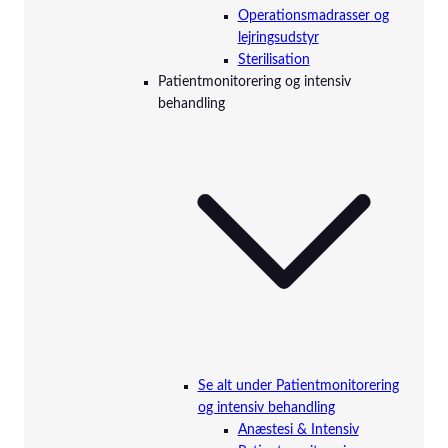
Operationsmadrasser og
lejringsudstyr
Sterilisation
Patientmonitorering og intensiv
behandling
Se alt under Patientmonitorering
og intensiv behandling
Anæstesi & Intensiv