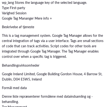
wp_lang
Stores the language key of the selected language.
Type
First-party
Varighed
Session
Google Tag Mananger
Mere info +
Beskrivelse af tjeneste
This is a tag management system. Google Tag Manager allows for the
central integration of tags via a user interface. Tags are small sections
of code that can track activities. Script codes for other tools are
integrated through Google Tag Manager. The Tag Manager enables
control over when a specific tag is triggered.
Behandlingsvirksomheder
Google Ireland Limited, Google Building Gordon House, 4 Barrow St,
Dublin, D04 E5W5, Ireland
Formål med data
Denne liste repræsenterer formålene med dataindsamling og -
behandling.