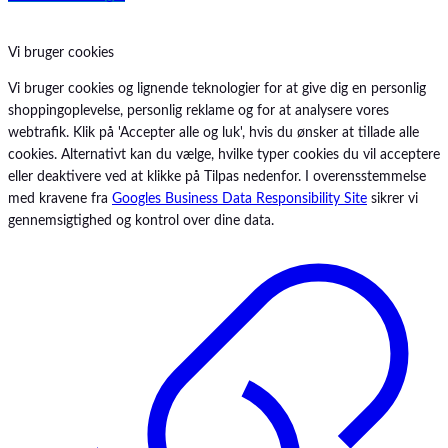
Vi bruger cookies
Vi bruger cookies og lignende teknologier for at give dig en personlig
shoppingoplevelse, personlig reklame og for at analysere vores
webtrafik. Klik på 'Accepter alle og luk', hvis du ønsker at tillade alle
cookies. Alternativt kan du vælge, hvilke typer cookies du vil acceptere
eller deaktivere ved at klikke på Tilpas nedenfor. I overensstemmelse
med kravene fra
Googles Business Data Responsibility Site
sikrer vi
gennemsigtighed og kontrol over dine data.