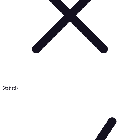
Statistik