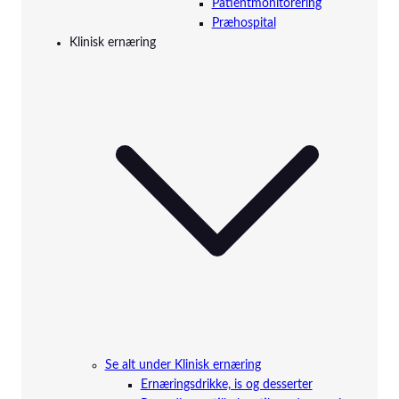
Patientmonitorering
Præhospital
Klinisk ernæring
Se alt under Klinisk ernæring
Ernæringsdrikke, is og desserter