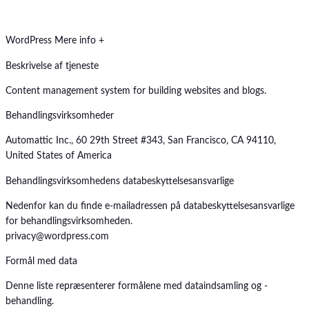
WordPress
Mere info +
Beskrivelse af tjeneste
Content management system for building websites and blogs.
Behandlingsvirksomheder
Automattic Inc., 60 29th Street #343, San Francisco, CA 94110,
United States of America
Behandlingsvirksomhedens databeskyttelsesansvarlige
Nedenfor kan du finde e-mailadressen på databeskyttelsesansvarlige
for behandlingsvirksomheden.
privacy@wordpress.com
Formål med data
Denne liste repræsenterer formålene med dataindsamling og -
behandling.