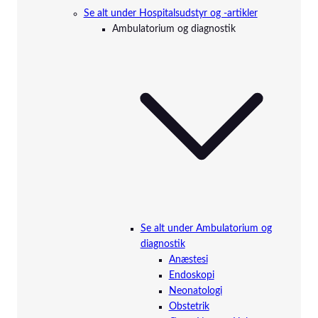
Se alt under Hospitalsudstyr og -artikler
Ambulatorium og diagnostik
Se alt under Ambulatorium og
diagnostik
Anæstesi
Endoskopi
Neonatologi
Obstetrik