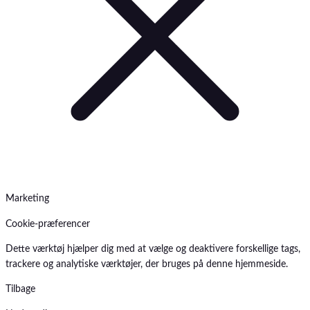
Marketing
Cookie-præferencer
Dette værktøj hjælper dig med at vælge og deaktivere forskellige tags,
trackere og analytiske værktøjer, der bruges på denne hjemmeside.
Tilbage