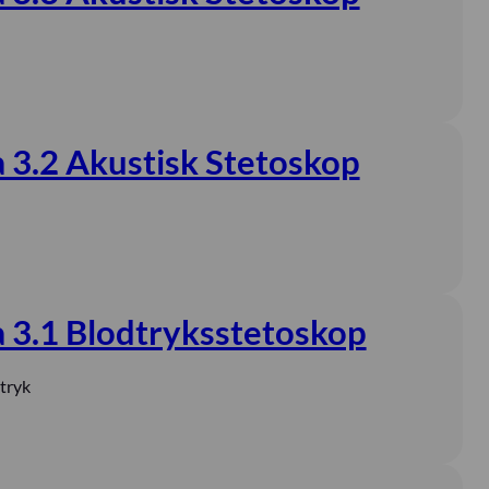
3.2 Akustisk Stetoskop
3.1 Blodtryksstetoskop
tryk