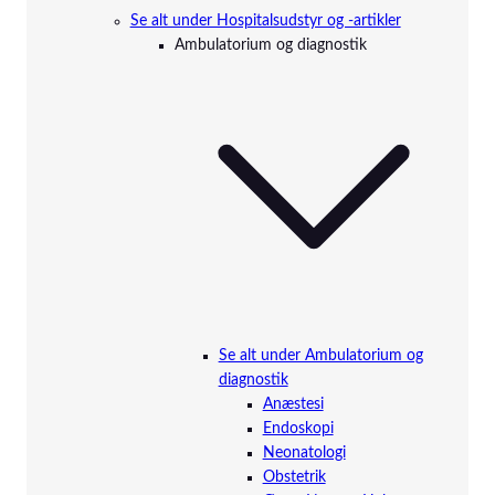
Se alt under Hospitalsudstyr og -artikler
Ambulatorium og diagnostik
Se alt under Ambulatorium og
diagnostik
Anæstesi
Endoskopi
Neonatologi
Obstetrik