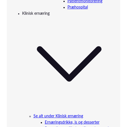
Patientmonitorering
Præhospital
Klinisk ernæring
Se alt under Klinisk ernæring
Ernæringsdrikke, is og desserter