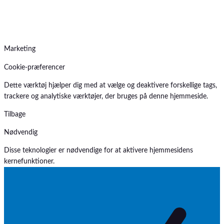
Marketing
Cookie-præferencer
Dette værktøj hjælper dig med at vælge og deaktivere forskellige tags,
trackere og analytiske værktøjer, der bruges på denne hjemmeside.
Tilbage
Nødvendig
Disse teknologier er nødvendige for at aktivere hjemmesidens
kernefunktioner.