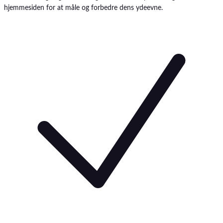
hjemmesiden for at måle og forbedre dens ydeevne.