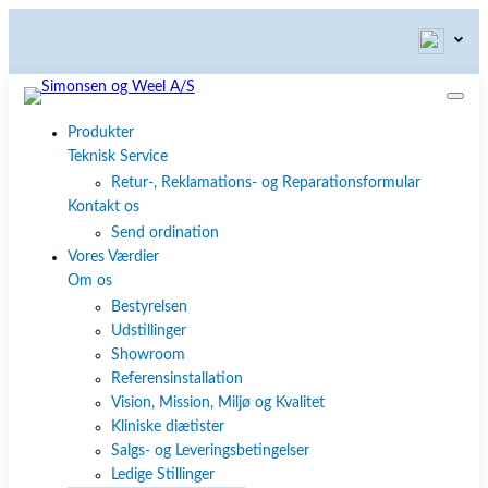
Produkter
Teknisk Service
Retur-, Reklamations- og Reparationsformular
Kontakt os
Send ordination
Vores Værdier
Om os
Bestyrelsen
Udstillinger
Showroom
Referensinstallation
Vision, Mission, Miljø og Kvalitet
Kliniske diætister
Salgs- og Leveringsbetingelser
Ledige Stillinger