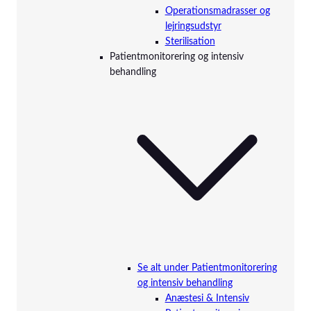
Operationsmadrasser og
lejringsudstyr
Sterilisation
Patientmonitorering og intensiv
behandling
Se alt under Patientmonitorering
og intensiv behandling
Anæstesi & Intensiv