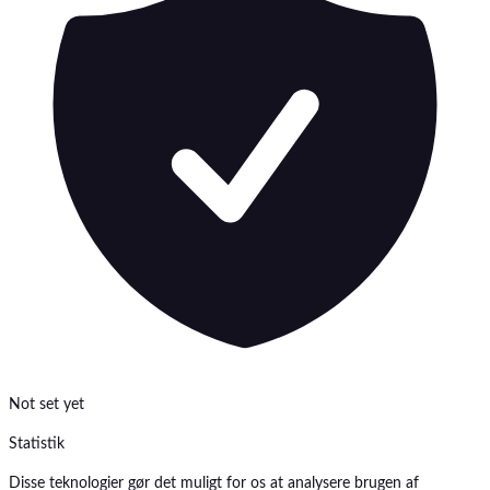
Not set yet
Statistik
Disse teknologier gør det muligt for os at analysere brugen af