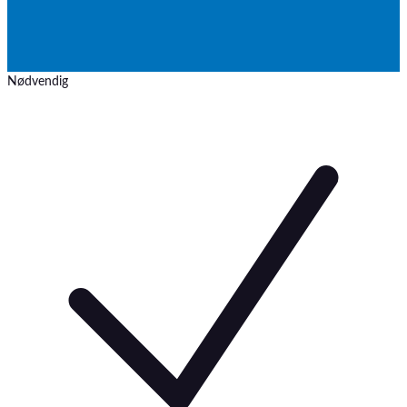
Nødvendig