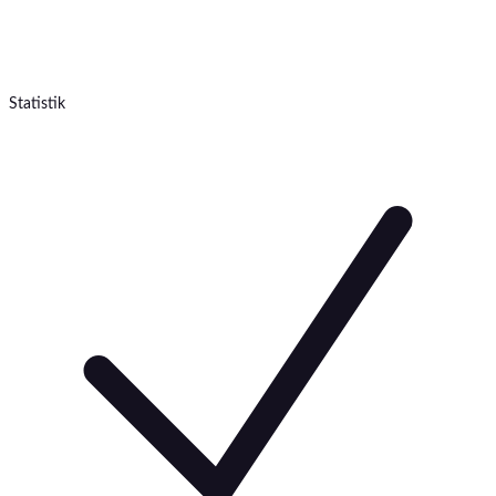
Statistik