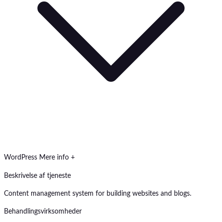
WordPress
Mere info +
Beskrivelse af tjeneste
Content management system for building websites and blogs.
Behandlingsvirksomheder