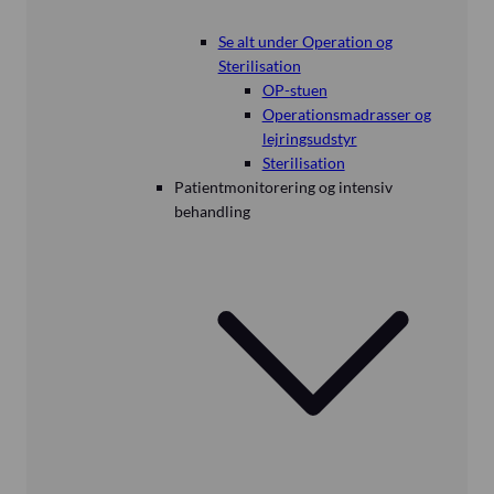
Se alt under Operation og
Sterilisation
OP-stuen
Operationsmadrasser og
lejringsudstyr
Sterilisation
Patientmonitorering og intensiv
behandling