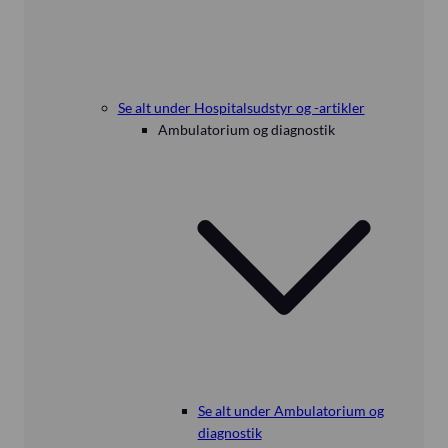
Se alt under Hospitalsudstyr og -artikler
Ambulatorium og diagnostik
Se alt under Ambulatorium og
diagnostik