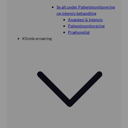
Se alt under Patientmonitorering
og intensiv behandling
Anæstesi & Intensiv
Patientmonitorering
Præhospital
Klinisk ernæring