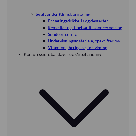
Se alt under Klinisk ernæring
Ernæringsdrikke, is og desserter
Remedier og tilbehør til sondeernæring
Sondeernæring
Undervisningsmateriale, opskrifter mv.
Vitaminer, berigelse, fortykning
Kompression, bandager og sårbehandling