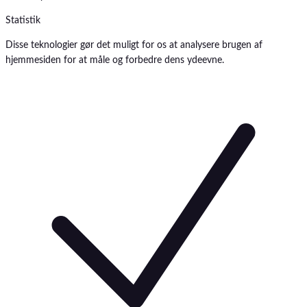
Statistik
Disse teknologier gør det muligt for os at analysere brugen af
hjemmesiden for at måle og forbedre dens ydeevne.