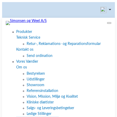
Produkter
Teknisk Service
Retur-, Reklamations- og Reparationsformular
Kontakt os
Send ordination
Vores Værdier
Om os
Bestyrelsen
Udstillinger
Showroom
Referensinstallation
Vision, Mission, Miljø og Kvalitet
Kliniske diætister
Salgs- og Leveringsbetingelser
Ledige Stillinger