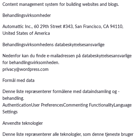
Content management system for building websites and blogs.
Behandlingsvirksomheder
Automattic Inc., 60 29th Street #343, San Francisco, CA 94110,
United States of America
Behandlingsvirksomhedens databeskyttelsesansvarlige
Nedenfor kan du finde e-mailadressen på databeskyttelsesansvarlige
for behandlingsvirksomheden.
privacy@wordpress.com
Formål med data
Denne liste repræsenterer formålene med dataindsamling og -
behandling.
Authentication
User Preferences
Commenting Functionality
Language
Settings
Anvendte teknologier
Denne liste repræsenterer alle teknologier, som denne tjeneste bruger