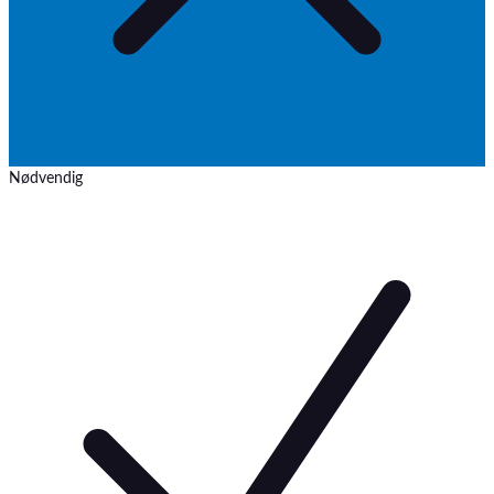
Nødvendig