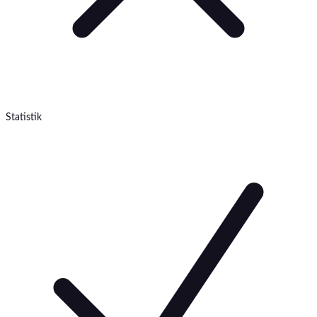
Statistik