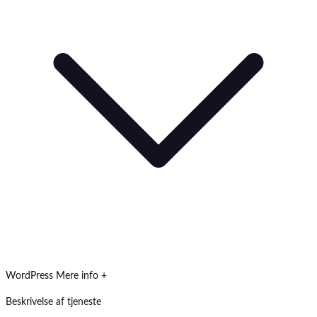
WordPress
Mere info +
Beskrivelse af tjeneste