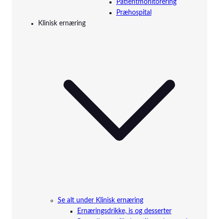
Patientmonitorering
Præhospital
Klinisk ernæring
Se alt under Klinisk ernæring
Ernæringsdrikke, is og desserter