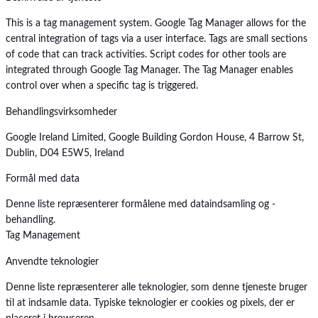
This is a tag management system. Google Tag Manager allows for the
central integration of tags via a user interface. Tags are small sections
of code that can track activities. Script codes for other tools are
integrated through Google Tag Manager. The Tag Manager enables
control over when a specific tag is triggered.
Behandlingsvirksomheder
Google Ireland Limited, Google Building Gordon House, 4 Barrow St,
Dublin, D04 E5W5, Ireland
Formål med data
Denne liste repræsenterer formålene med dataindsamling og -
behandling.
Tag Management
Anvendte teknologier
Denne liste repræsenterer alle teknologier, som denne tjeneste bruger
til at indsamle data. Typiske teknologier er cookies og pixels, der er