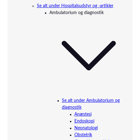
Se alt under Hospitalsudstyr og -artikler
Ambulatorium og diagnostik
Se alt under Ambulatorium og
diagnostik
Anæstesi
Endoskopi
Neonatologi
Obstetrik