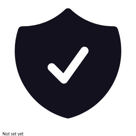
Not set yet