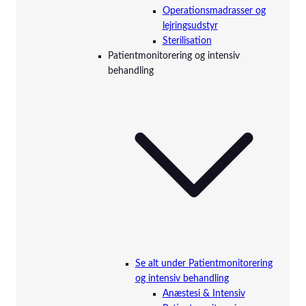
Operationsmadrasser og
lejringsudstyr
Sterilisation
Patientmonitorering og intensiv
behandling
Se alt under Patientmonitorering
og intensiv behandling
Anæstesi & Intensiv