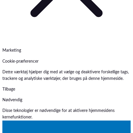
Marketing
Cookie-præferencer
Dette værktøj hjælper dig med at vælge og deaktivere forskellige tags,
trackere og analytiske værktøjer, der bruges på denne hjemmeside.
Tilbage
Nødvendig
Disse teknologier er nødvendige for at aktivere hjemmesidens
kernefunktioner.