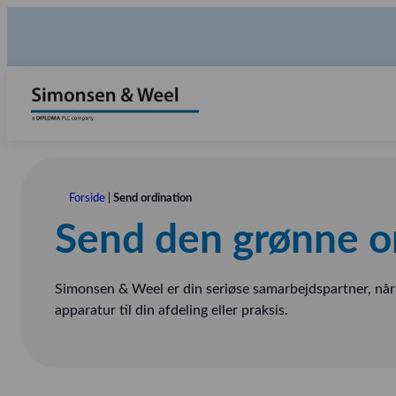
Forside
|
Send ordination
Send den grønne o
Simonsen & Weel er din seriøse samarbejdspartner, når
apparatur til din afdeling eller praksis.