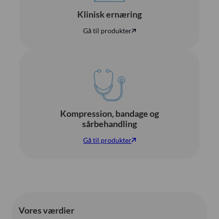
Klinisk ernæring
Gå til produkter
Kompression, bandage og
sårbehandling
Gå til produkter
Vores værdier