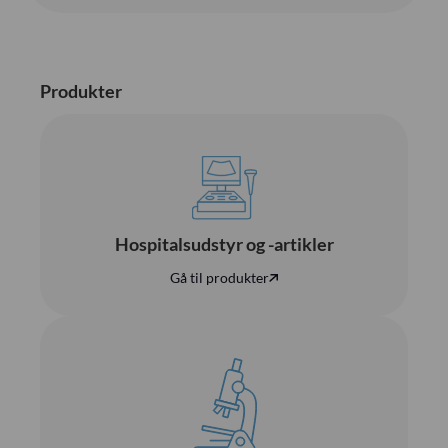
Produkter
Hospitalsudstyr og -artikler
Gå til produkter