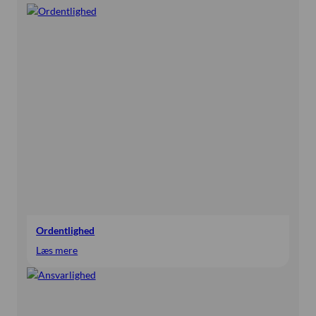
Ordentlighed
:
Læs mere
Ordentlighed