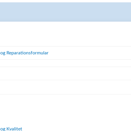
 og Reparationsformular
 og Kvalitet