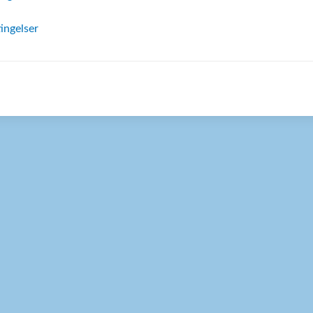
ingelser