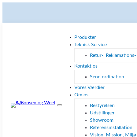
Produkter
Teknisk Service
Retur-, Reklamations-
Kontakt os
Send ordination
Vores Værdier
Om os
Bestyrelsen
Udstillinger
Showroom
Referensinstallation
Vision, Mission, Miljø