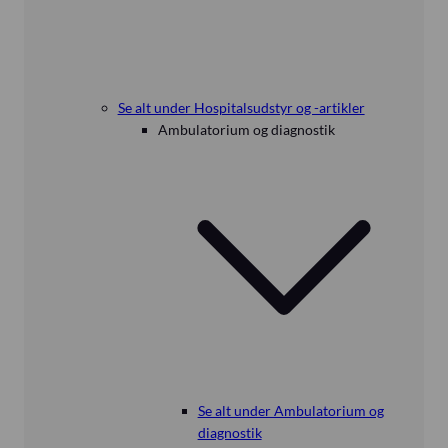
Se alt under Hospitalsudstyr og -artikler
Ambulatorium og diagnostik
Se alt under Ambulatorium og
diagnostik