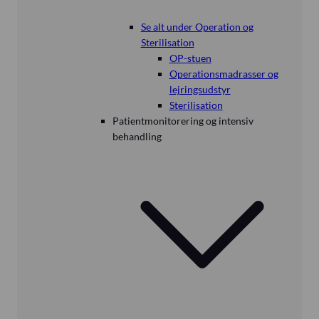
Se alt under Operation og
Sterilisation
OP-stuen
Operationsmadrasser og
lejringsudstyr
Sterilisation
Patientmonitorering og intensiv
behandling