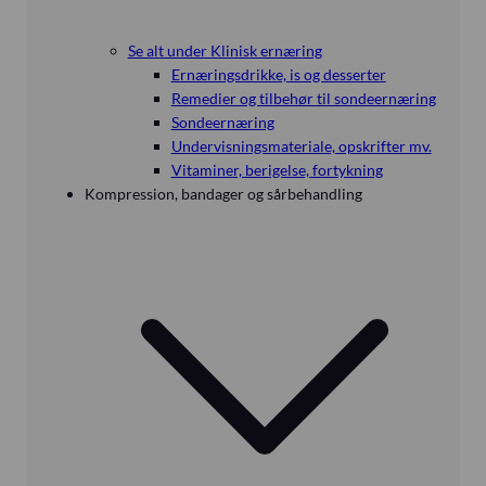
Se alt under Klinisk ernæring
Ernæringsdrikke, is og desserter
Remedier og tilbehør til sondeernæring
Sondeernæring
Undervisningsmateriale, opskrifter mv.
Vitaminer, berigelse, fortykning
Kompression, bandager og sårbehandling