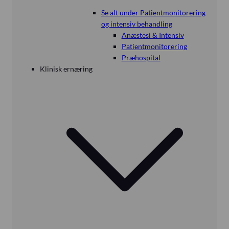
Se alt under Patientmonitorering
og intensiv behandling
Anæstesi & Intensiv
Patientmonitorering
Præhospital
Klinisk ernæring