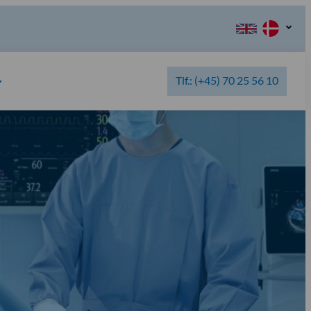
Tlf.: (+45) 70 25 56 10