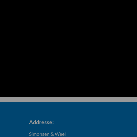
Addresse:
Simonsen & Weel