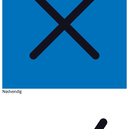
Nødvendig