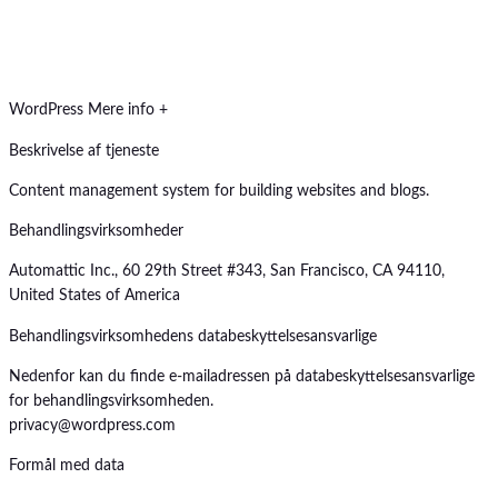
WordPress
Mere info +
Beskrivelse af tjeneste
Content management system for building websites and blogs.
Behandlingsvirksomheder
Automattic Inc., 60 29th Street #343, San Francisco, CA 94110,
United States of America
Behandlingsvirksomhedens databeskyttelsesansvarlige
Nedenfor kan du finde e-mailadressen på databeskyttelsesansvarlige
for behandlingsvirksomheden.
privacy@wordpress.com
Formål med data