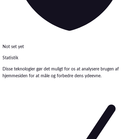
Not set yet
Statistik
Disse teknologier gør det muligt for os at analysere brugen af
hjemmesiden for at måle og forbedre dens ydeevne.