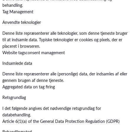
behandling.
Tag Management
Anvendte teknologier
Denne liste repræsenterer alle teknologier, som denne tjeneste bruger
til at indsamle data. Typiske teknologier er cookies og pixels, der er
placeret i browseren.
Website tags
consent management
Indsamlede data
Denne liste repræsenterer alle (personlige) data, der indsamles af eller
gennem brugen af denne tjeneste.
Aggregated data on tag firing
Retsgrundlag
I det følgende angives det nødvendige retsgrundlag for
databehandling.
Article 6(1)(a) of the General Data Protection Regulation (GDPR)