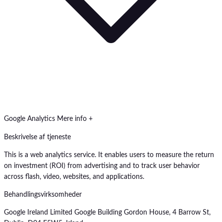
Google Analytics
Mere info +
Beskrivelse af tjeneste
This is a web analytics service. It enables users to measure the return
on investment (ROI) from advertising and to track user behavior
across flash, video, websites, and applications.
Behandlingsvirksomheder
Google Ireland Limited Google Building Gordon House, 4 Barrow St,