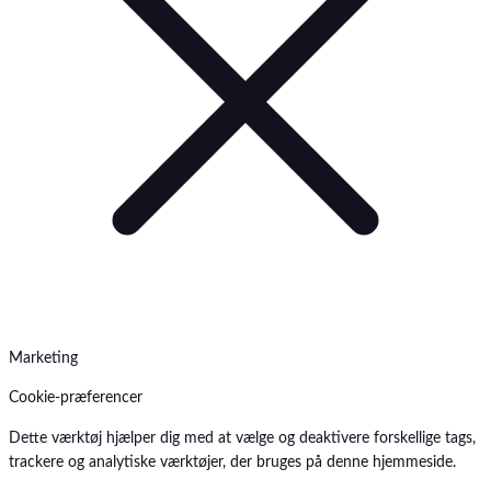
Marketing
Cookie-præferencer
Dette værktøj hjælper dig med at vælge og deaktivere forskellige tags,
trackere og analytiske værktøjer, der bruges på denne hjemmeside.