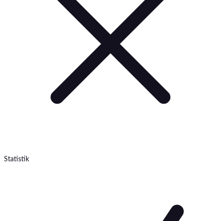
Statistik