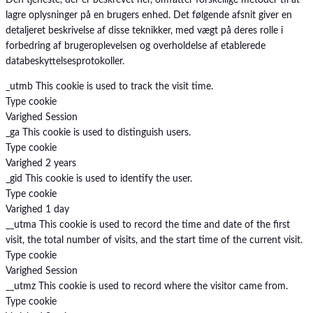
lagre oplysninger på en brugers enhed. Det følgende afsnit giver en
detaljeret beskrivelse af disse teknikker, med vægt på deres rolle i
forbedring af brugeroplevelsen og overholdelse af etablerede
databeskyttelsesprotokoller.
_utmb
This cookie is used to track the visit time.
Type
cookie
Varighed
Session
_ga
This cookie is used to distinguish users.
Type
cookie
Varighed
2 years
_gid
This cookie is used to identify the user.
Type
cookie
Varighed
1 day
__utma
This cookie is used to record the time and date of the first
visit, the total number of visits, and the start time of the current visit.
Type
cookie
Varighed
Session
__utmz
This cookie is used to record where the visitor came from.
Type
cookie