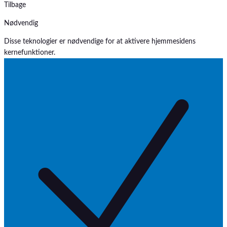
Tilbage
Nødvendig
Disse teknologier er nødvendige for at aktivere hjemmesidens
kernefunktioner.