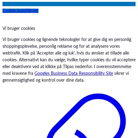
Cookie-indstillinger
Vi bruger cookies
Vi bruger cookies og lignende teknologier for at give dig en personlig
shoppingoplevelse, personlig reklame og for at analysere vores
webtrafik. Klik på 'Accepter alle og luk', hvis du ønsker at tillade alle
cookies. Alternativt kan du vælge, hvilke typer cookies du vil acceptere
eller deaktivere ved at klikke på Tilpas nedenfor. I overensstemmelse
med kravene fra
Googles Business Data Responsibility Site
sikrer vi
gennemsigtighed og kontrol over dine data.