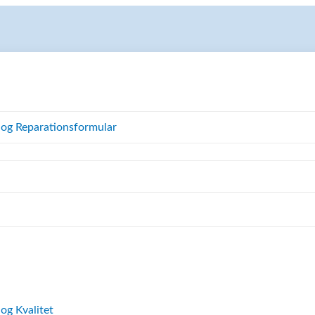
 og Reparationsformular
 og Kvalitet