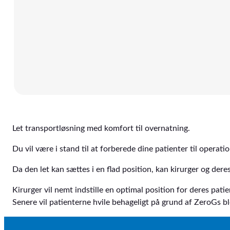
Let transportløsning med komfort til overnatning.
Du vil være i stand til at forberede dine patienter til opera
Da den let kan sættes i en flad position, kan kirurger og deres
Kirurger vil nemt indstille en optimal position for deres pati
Senere vil patienterne hvile behageligt på grund af ZeroGs 