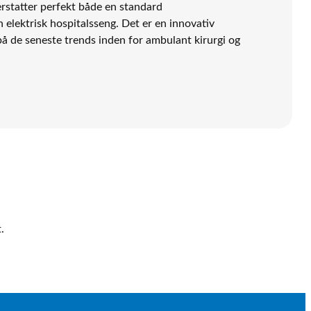
rstatter perfekt både en standard
 elektrisk hospitalsseng. Det er en innovativ
på de seneste trends inden for ambulant kirurgi og
.