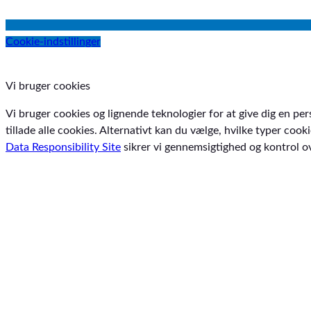
Cookie-indstillinger
Vi bruger cookies
Vi bruger cookies og lignende teknologier for at give dig en per
tillade alle cookies. Alternativt kan du vælge, hvilke typer coo
Data Responsibility Site
sikrer vi gennemsigtighed og kontrol ov