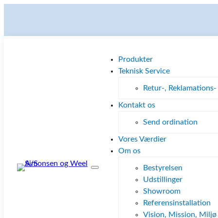
Produkter
Teknisk Service
Retur-, Reklamations-
Kontakt os
Send ordination
Vores Værdier
Om os
Bestyrelsen
Udstillinger
Showroom
Referensinstallation
Vision, Mission, Miljø