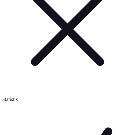
Statistik