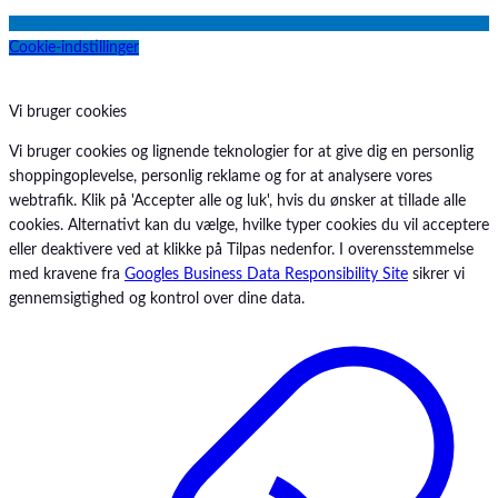
Cookie-indstillinger
Vi bruger cookies
Vi bruger cookies og lignende teknologier for at give dig en personlig
shoppingoplevelse, personlig reklame og for at analysere vores
webtrafik. Klik på 'Accepter alle og luk', hvis du ønsker at tillade alle
cookies. Alternativt kan du vælge, hvilke typer cookies du vil acceptere
eller deaktivere ved at klikke på Tilpas nedenfor. I overensstemmelse
med kravene fra
Googles Business Data Responsibility Site
sikrer vi
gennemsigtighed og kontrol over dine data.