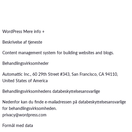
WordPress
Mere info +
Beskrivelse af tjeneste
Content management system for building websites and blogs.
Behandlingsvirksomheder
Automattic Inc., 60 29th Street #343, San Francisco, CA 94110,
United States of America
Behandlingsvirksomhedens databeskyttelsesansvarlige
Nedenfor kan du finde e-mailadressen på databeskyttelsesansvarlige
for behandlingsvirksomheden.
privacy@wordpress.com
Formål med data