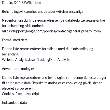
Dublin, D04 E5W5, Irland
Behandlingsvirksomhedens databeskyttelsesansvarlige
Nedenfor kan du finde e-mailadressen på databeskyttelsesansvarlige
for behandlingsvirksomheden.
https://support.google.com/policies/contact/general_privacy_form
Formål med data
Denne liste repræsenterer formålene med dataindsamling og -
behandling.
Website Analytics
User Tracking
Data Analysis
Anvendte teknologier
Denne liste repræsenterer alle teknologier, som denne tjeneste bruger
til at indsamle data. Typiske teknologier er cookies og pixels, der er
placeret i browseren.
Cookies, Pixel, Javascript
Indsamlede data