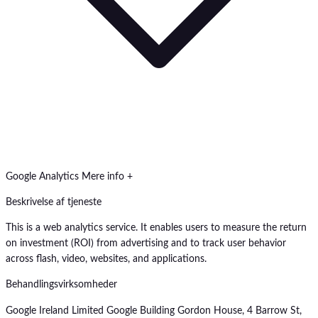
Google Analytics
Mere info +
Beskrivelse af tjeneste
This is a web analytics service. It enables users to measure the return
on investment (ROI) from advertising and to track user behavior
across flash, video, websites, and applications.
Behandlingsvirksomheder
Google Ireland Limited Google Building Gordon House, 4 Barrow St,