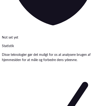
Not set yet
Statistik
Disse teknologier gør det muligt for os at analysere brugen af
hjemmesiden for at måle og forbedre dens ydeevne.