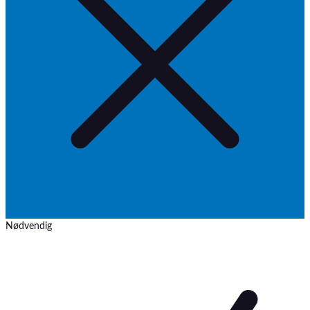
Nødvendig