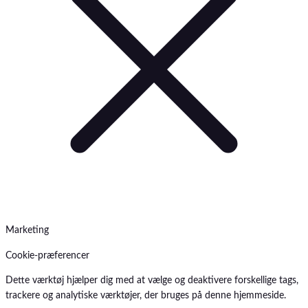
Marketing
Cookie-præferencer
Dette værktøj hjælper dig med at vælge og deaktivere forskellige tags,
trackere og analytiske værktøjer, der bruges på denne hjemmeside.