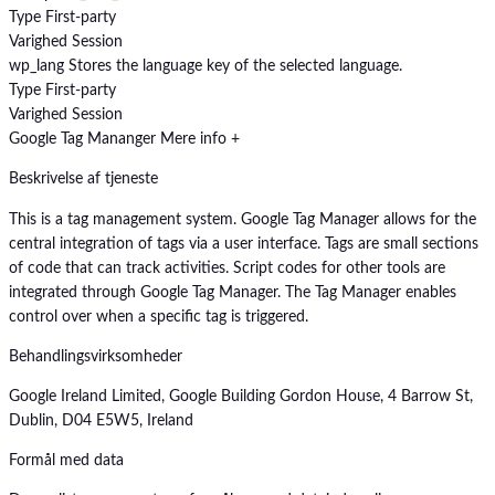
Type
First-party
Varighed
Session
wp_lang
Stores the language key of the selected language.
Type
First-party
Varighed
Session
Google Tag Mananger
Mere info +
Beskrivelse af tjeneste
This is a tag management system. Google Tag Manager allows for the
central integration of tags via a user interface. Tags are small sections
of code that can track activities. Script codes for other tools are
integrated through Google Tag Manager. The Tag Manager enables
control over when a specific tag is triggered.
Behandlingsvirksomheder
Google Ireland Limited, Google Building Gordon House, 4 Barrow St,
Dublin, D04 E5W5, Ireland
Formål med data