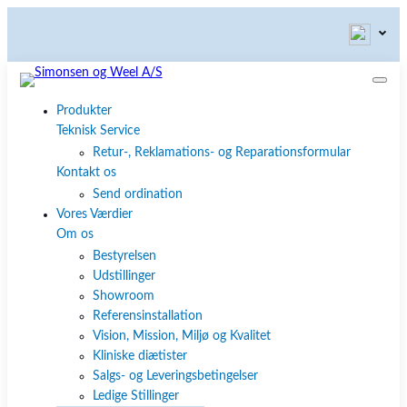
Produkter
Teknisk Service
Retur-, Reklamations- og Reparationsformular
Kontakt os
Send ordination
Vores Værdier
Om os
Bestyrelsen
Udstillinger
Showroom
Referensinstallation
Vision, Mission, Miljø og Kvalitet
Kliniske diætister
Salgs- og Leveringsbetingelser
Ledige Stillinger