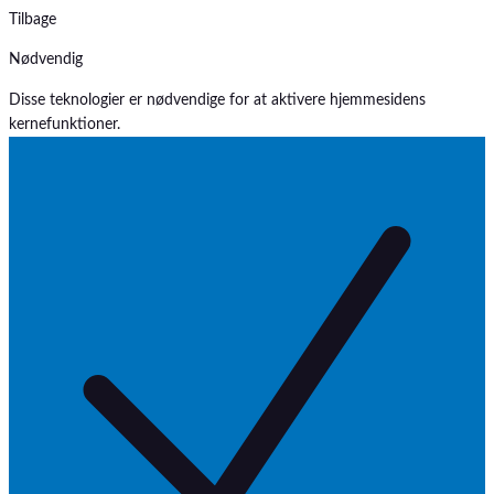
Tilbage
Nødvendig
Disse teknologier er nødvendige for at aktivere hjemmesidens
kernefunktioner.