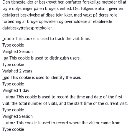
Den tjeneste, der er beskrevet her, omfatter forskellige metoder til at
lagre oplysninger på en brugers enhed. Det følgende afsnit giver en
detaljeret beskrivelse af disse teknikker, med vægt på deres rolle i
forbedring af brugeroplevelsen og overholdelse af etablerede
databeskyttelsesprotokoller.
_utmb
This cookie is used to track the visit time.
Type
cookie
Varighed
Session
_ga
This cookie is used to distinguish users.
Type
cookie
Varighed
2 years
_gid
This cookie is used to identify the user.
Type
cookie
Varighed
1 day
__utma
This cookie is used to record the time and date of the first
visit, the total number of visits, and the start time of the current visit.
Type
cookie
Varighed
Session
__utmz
This cookie is used to record where the visitor came from.
Type
cookie