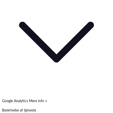
Google Analytics
Mere info +
Beskrivelse af tjeneste