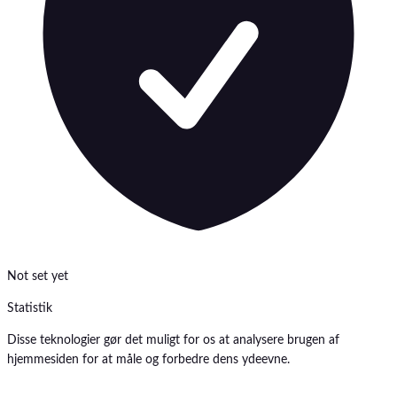
Not set yet
Statistik
Disse teknologier gør det muligt for os at analysere brugen af
hjemmesiden for at måle og forbedre dens ydeevne.