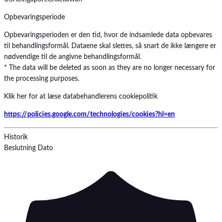
Opbevaringsperiode
Opbevaringsperioden er den tid, hvor de indsamlede data opbevares
til behandlingsformål. Dataene skal slettes, så snart de ikke længere er
nødvendige til de angivne behandlingsformål.
* The data will be deleted as soon as they are no longer necessary for
the processing purposes.
Klik her for at læse databehandlerens cookiepolitik
https://policies.google.com/technologies/cookies?hl=en
Historik
Beslutning
Dato