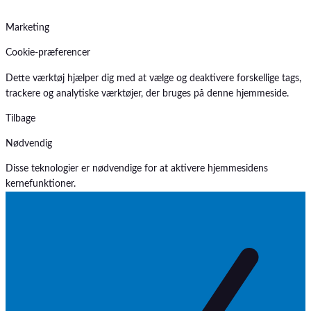
Marketing
Cookie-præferencer
Dette værktøj hjælper dig med at vælge og deaktivere forskellige tags,
trackere og analytiske værktøjer, der bruges på denne hjemmeside.
Tilbage
Nødvendig
Disse teknologier er nødvendige for at aktivere hjemmesidens
kernefunktioner.