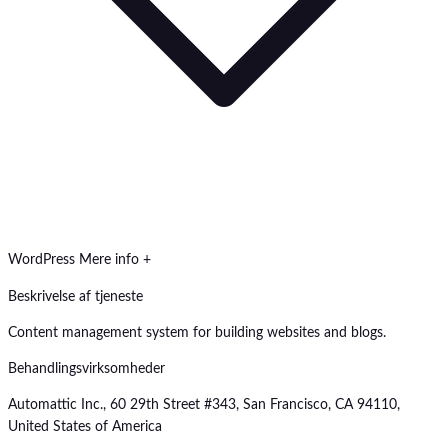
WordPress
Mere info +
Beskrivelse af tjeneste
Content management system for building websites and blogs.
Behandlingsvirksomheder
Automattic Inc., 60 29th Street #343, San Francisco, CA 94110,
United States of America