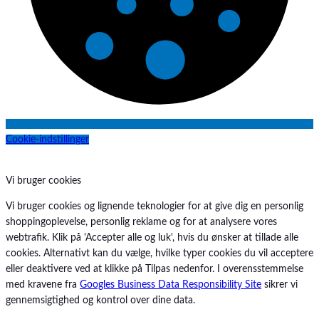
Cookie-indstillinger
Vi bruger cookies
Vi bruger cookies og lignende teknologier for at give dig en personlig
shoppingoplevelse, personlig reklame og for at analysere vores
webtrafik. Klik på 'Accepter alle og luk', hvis du ønsker at tillade alle
cookies. Alternativt kan du vælge, hvilke typer cookies du vil acceptere
eller deaktivere ved at klikke på Tilpas nedenfor. I overensstemmelse
med kravene fra
Googles Business Data Responsibility Site
sikrer vi
gennemsigtighed og kontrol over dine data.