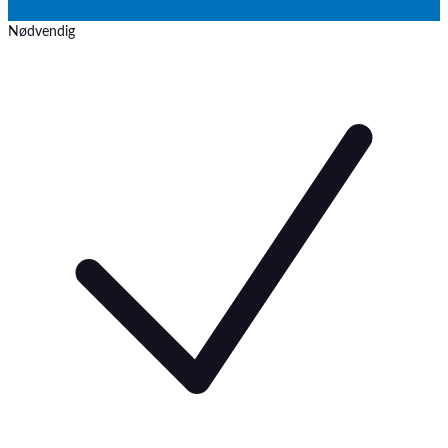
Nødvendig