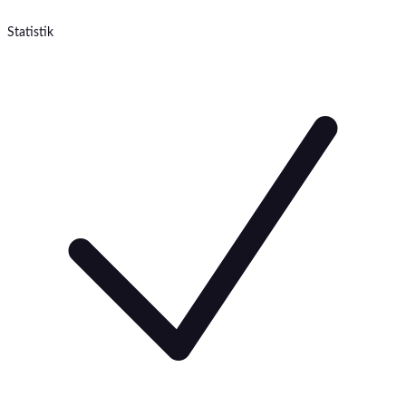
Statistik