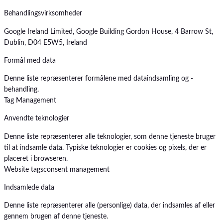
Behandlingsvirksomheder
Google Ireland Limited, Google Building Gordon House, 4 Barrow St,
Dublin, D04 E5W5, Ireland
Formål med data
Denne liste repræsenterer formålene med dataindsamling og -
behandling.
Tag Management
Anvendte teknologier
Denne liste repræsenterer alle teknologier, som denne tjeneste bruger
til at indsamle data. Typiske teknologier er cookies og pixels, der er
placeret i browseren.
Website tags
consent management
Indsamlede data
Denne liste repræsenterer alle (personlige) data, der indsamles af eller
gennem brugen af denne tjeneste.