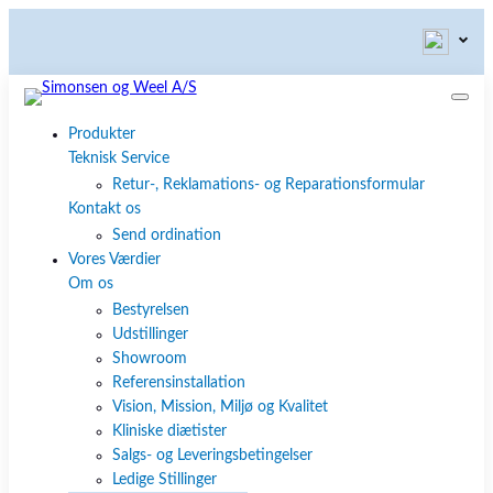
Produkter
Teknisk Service
Retur-, Reklamations- og Reparationsformular
Kontakt os
Send ordination
Vores Værdier
Om os
Bestyrelsen
Udstillinger
Showroom
Referensinstallation
Vision, Mission, Miljø og Kvalitet
Kliniske diætister
Salgs- og Leveringsbetingelser
Ledige Stillinger