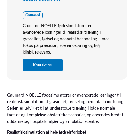
Gaumard
Gaumard NOELLE fødesimulatorer er
avancerede løsninger til realistisk træning i
graviditet, fødsel og neonatal behandling – med
fokus på præcision, scenariostyring og høj
klinisk relevans.
Kontakt os
Gaumard NOELLE fødesimulatorer er avancerede løsninger til
realistisk simulation af graviditet, fødsel og neonatal håndtering.
Serien er udviklet til at understøtte træning i både normale
fødsler og komplekse obstetriske scenarier, og anvendes bredt i
uddannelse, hospitalsmiljøer og simulationscentre.
Realistisk simulation af hele fødselsforløbet