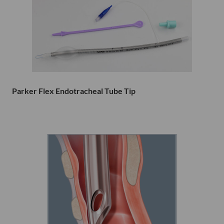
Parker Flex Endotracheal Tube Tip