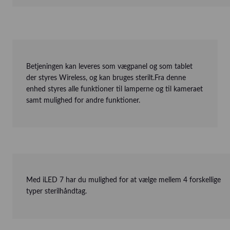
Betjeningen kan leveres som vægpanel og som tablet
der styres Wireless, og kan bruges sterilt.Fra denne
enhed styres alle funktioner til lamperne og til kameraet
samt mulighed for andre funktioner.
Med iLED 7 har du mulighed for at vælge mellem 4 forskellige
typer sterilhåndtag.