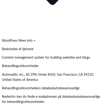
WordPress
Mere info +
Beskrivelse af tjeneste
Content management system for building websites and blogs.
Behandlingsvirksomheder
Automattic Inc., 60 29th Street #343, San Francisco, CA 94110,
United States of America
Behandlingsvirksomhedens databeskyttelsesansvarlige
Nedenfor kan du finde e-mailadressen på databeskyttelsesansvarlige
for behandlingsvirksomheden.