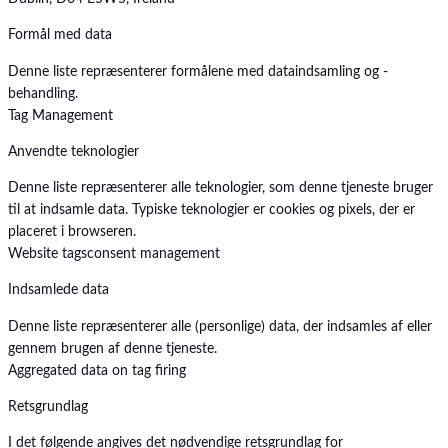
Formål med data
Denne liste repræsenterer formålene med dataindsamling og -
behandling.
Tag Management
Anvendte teknologier
Denne liste repræsenterer alle teknologier, som denne tjeneste bruger
til at indsamle data. Typiske teknologier er cookies og pixels, der er
placeret i browseren.
Website tags
consent management
Indsamlede data
Denne liste repræsenterer alle (personlige) data, der indsamles af eller
gennem brugen af denne tjeneste.
Aggregated data on tag firing
Retsgrundlag
I det følgende angives det nødvendige retsgrundlag for