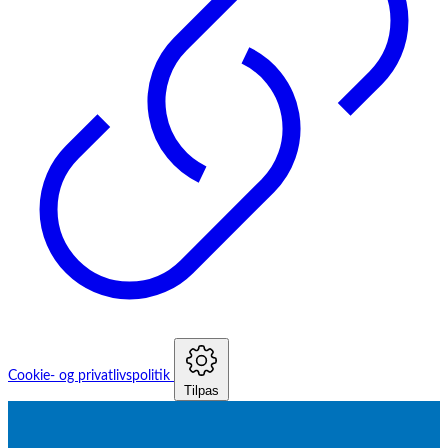
Cookie- og privatlivspolitik
Tilpas