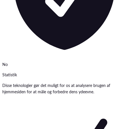
No
Statistik
Disse teknologier gør det muligt for os at analysere brugen af
hjemmesiden for at måle og forbedre dens ydeevne.