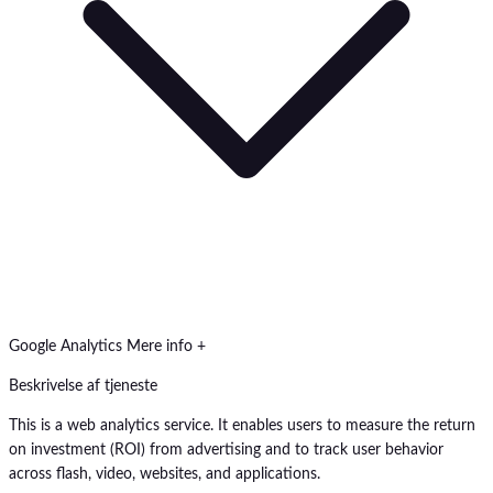
Google Analytics
Mere info +
Beskrivelse af tjeneste
This is a web analytics service. It enables users to measure the return
on investment (ROI) from advertising and to track user behavior
across flash, video, websites, and applications.