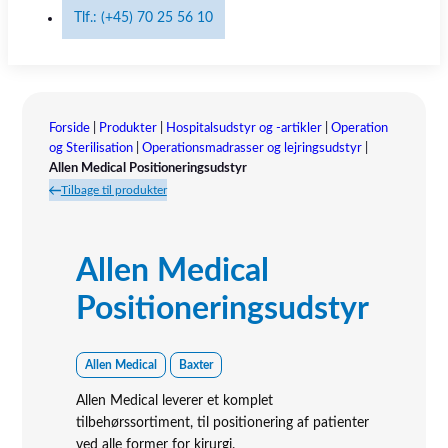
Tlf.: (+45) 70 25 56 10
Forside
|
Produkter
|
Hospitalsudstyr og -artikler
|
Operation
og Sterilisation
|
Operationsmadrasser og lejringsudstyr
|
Allen Medical Positioneringsudstyr
Tilbage til produkter
Allen Medical
Positioneringsudstyr
Allen Medical
Baxter
Allen Medical leverer et komplet
tilbehørssortiment, til positionering af patienter
ved alle former for kirurgi.