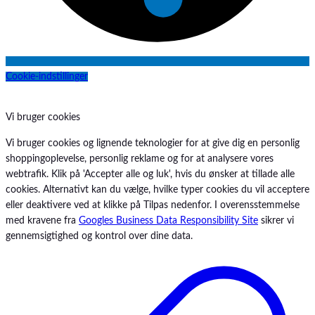
Cookie-indstillinger
Vi bruger cookies
Vi bruger cookies og lignende teknologier for at give dig en personlig
shoppingoplevelse, personlig reklame og for at analysere vores
webtrafik. Klik på 'Accepter alle og luk', hvis du ønsker at tillade alle
cookies. Alternativt kan du vælge, hvilke typer cookies du vil acceptere
eller deaktivere ved at klikke på Tilpas nedenfor. I overensstemmelse
med kravene fra
Googles Business Data Responsibility Site
sikrer vi
gennemsigtighed og kontrol over dine data.