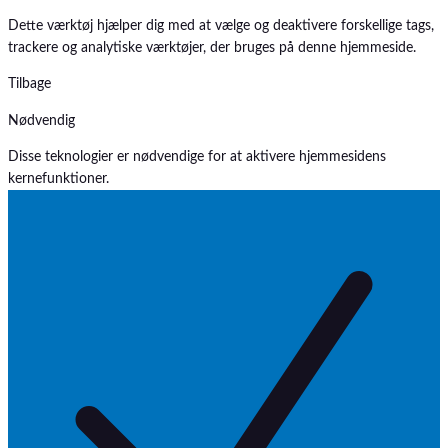
Dette værktøj hjælper dig med at vælge og deaktivere forskellige tags,
trackere og analytiske værktøjer, der bruges på denne hjemmeside.
Tilbage
Nødvendig
Disse teknologier er nødvendige for at aktivere hjemmesidens
kernefunktioner.