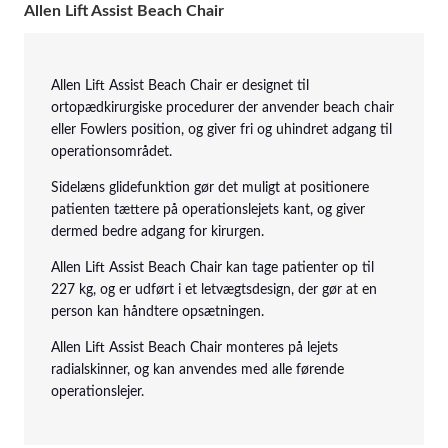
Allen Lift Assist Beach Chair
Allen Lift Assist Beach Chair er designet til
ortopædkirurgiske procedurer der anvender beach chair
eller Fowlers position, og giver fri og uhindret adgang til
operationsområdet.
Sidelæns glidefunktion gør det muligt at positionere
patienten tættere på operationslejets kant, og giver
dermed bedre adgang for kirurgen.
Allen Lift Assist Beach Chair kan tage patienter op til
227 kg, og er udført i et letvægtsdesign, der gør at en
person kan håndtere opsætningen.
Allen Lift Assist Beach Chair monteres på lejets
radialskinner, og kan anvendes med alle førende
operationslejer.