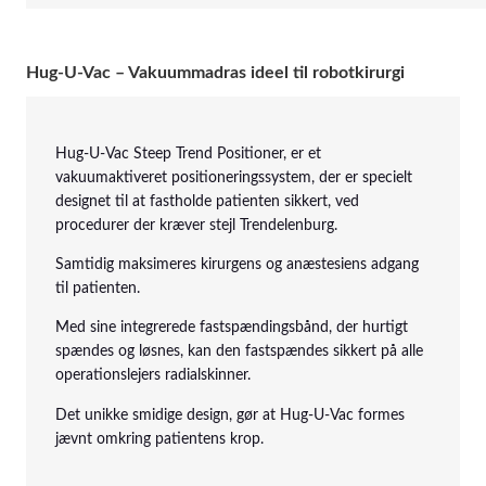
Hug-U-Vac – Vakuummadras ideel til robotkirurgi
Hug-U-Vac Steep Trend Positioner, er et
vakuumaktiveret positioneringssystem, der er specielt
designet til at fastholde patienten sikkert, ved
procedurer der kræver stejl Trendelenburg.
Samtidig maksimeres kirurgens og anæstesiens adgang
til patienten.
Med sine integrerede fastspændingsbånd, der hurtigt
spændes og løsnes, kan den fastspændes sikkert på alle
operationslejers radialskinner.
Det unikke smidige design, gør at Hug-U-Vac formes
jævnt omkring patientens krop.