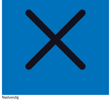
Nødvendig