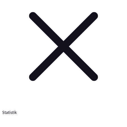
Statistik