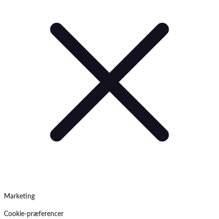
Marketing
Cookie-præferencer