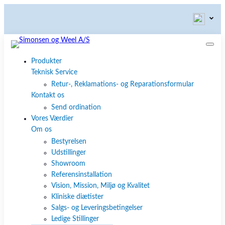
Produkter
Teknisk Service
Retur-, Reklamations- og Reparationsformular
Kontakt os
Send ordination
Vores Værdier
Om os
Bestyrelsen
Udstillinger
Showroom
Referensinstallation
Vision, Mission, Miljø og Kvalitet
Kliniske diætister
Salgs- og Leveringsbetingelser
Ledige Stillinger