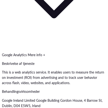
Google Analytics
Mere info +
Beskrivelse af tjeneste
This is a web analytics service. It enables users to measure the return
on investment (ROI) from advertising and to track user behavior
across flash, video, websites, and applications.
Behandlingsvirksomheder
Google Ireland Limited Google Building Gordon House, 4 Barrow St,
Dublin, D04 E5W5, Irland