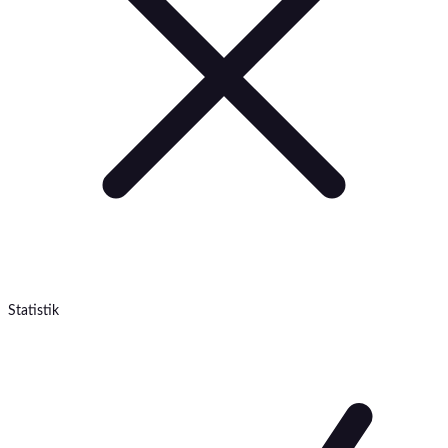
Statistik