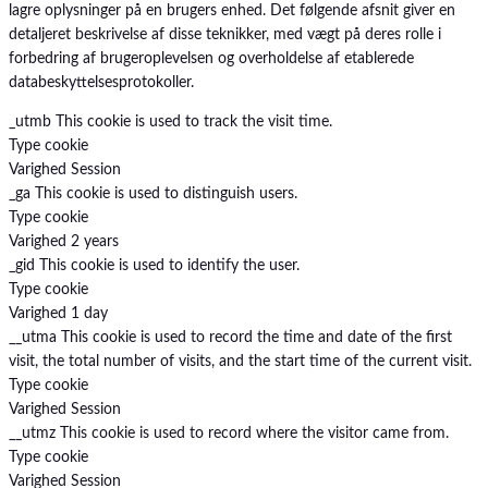
lagre oplysninger på en brugers enhed. Det følgende afsnit giver en
detaljeret beskrivelse af disse teknikker, med vægt på deres rolle i
forbedring af brugeroplevelsen og overholdelse af etablerede
databeskyttelsesprotokoller.
_utmb
This cookie is used to track the visit time.
Type
cookie
Varighed
Session
_ga
This cookie is used to distinguish users.
Type
cookie
Varighed
2 years
_gid
This cookie is used to identify the user.
Type
cookie
Varighed
1 day
__utma
This cookie is used to record the time and date of the first
visit, the total number of visits, and the start time of the current visit.
Type
cookie
Varighed
Session
__utmz
This cookie is used to record where the visitor came from.
Type
cookie
Varighed
Session