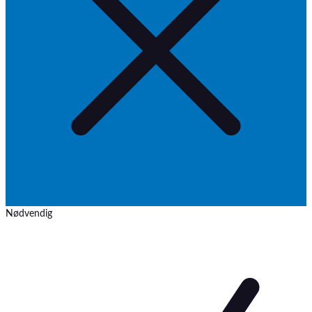
Nødvendig