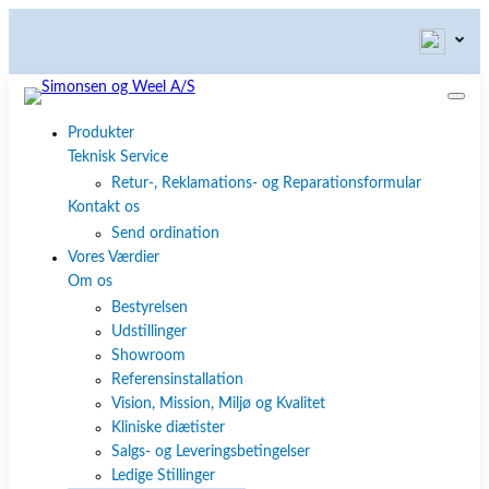
Produkter
Teknisk Service
Retur-, Reklamations- og Reparationsformular
Kontakt os
Send ordination
Vores Værdier
Om os
Bestyrelsen
Udstillinger
Showroom
Referensinstallation
Vision, Mission, Miljø og Kvalitet
Kliniske diætister
Salgs- og Leveringsbetingelser
Ledige Stillinger