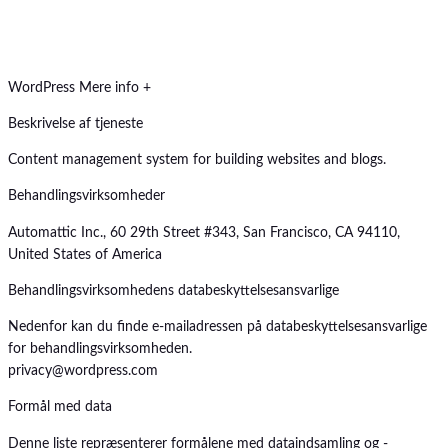
WordPress
Mere info +
Beskrivelse af tjeneste
Content management system for building websites and blogs.
Behandlingsvirksomheder
Automattic Inc., 60 29th Street #343, San Francisco, CA 94110,
United States of America
Behandlingsvirksomhedens databeskyttelsesansvarlige
Nedenfor kan du finde e-mailadressen på databeskyttelsesansvarlige
for behandlingsvirksomheden.
privacy@wordpress.com
Formål med data
Denne liste repræsenterer formålene med dataindsamling og -