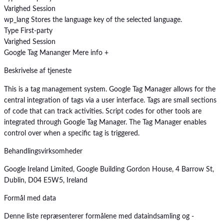
Varighed
Session
wp_lang
Stores the language key of the selected language.
Type
First-party
Varighed
Session
Google Tag Mananger
Mere info +
Beskrivelse af tjeneste
This is a tag management system. Google Tag Manager allows for the
central integration of tags via a user interface. Tags are small sections
of code that can track activities. Script codes for other tools are
integrated through Google Tag Manager. The Tag Manager enables
control over when a specific tag is triggered.
Behandlingsvirksomheder
Google Ireland Limited, Google Building Gordon House, 4 Barrow St,
Dublin, D04 E5W5, Ireland
Formål med data
Denne liste repræsenterer formålene med dataindsamling og -