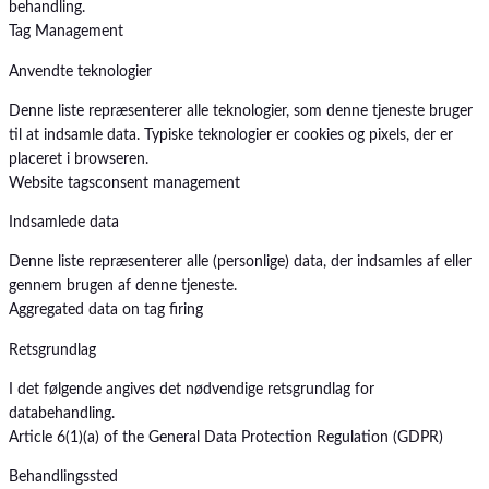
behandling.
Tag Management
Anvendte teknologier
Denne liste repræsenterer alle teknologier, som denne tjeneste bruger
til at indsamle data. Typiske teknologier er cookies og pixels, der er
placeret i browseren.
Website tags
consent management
Indsamlede data
Denne liste repræsenterer alle (personlige) data, der indsamles af eller
gennem brugen af denne tjeneste.
Aggregated data on tag firing
Retsgrundlag
I det følgende angives det nødvendige retsgrundlag for
databehandling.
Article 6(1)(a) of the General Data Protection Regulation (GDPR)
Behandlingssted