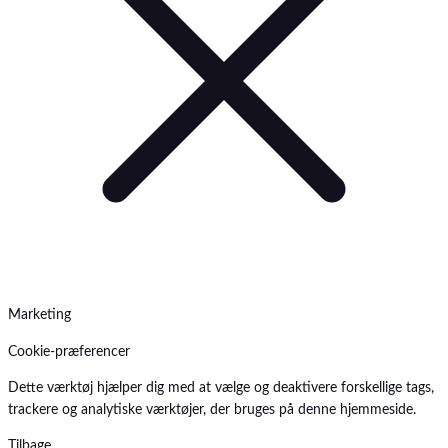
Marketing
Cookie-præferencer
Dette værktøj hjælper dig med at vælge og deaktivere forskellige tags,
trackere og analytiske værktøjer, der bruges på denne hjemmeside.
Tilbage