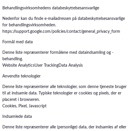
Behandlingsvirksomhedens databeskyttelsesansvarlige
Nedenfor kan du finde e-mailadressen på databeskyttelsesansvarlige
for behandlingsvirksomheden.
https://support.google.com/policies/contact/general_privacy_form
Formål med data
Denne liste repræsenterer formålene med dataindsamling og -
behandling.
Website Analytics
User Tracking
Data Analysis
Anvendte teknologier
Denne liste repræsenterer alle teknologier, som denne tjeneste bruger
til at indsamle data. Typiske teknologier er cookies og pixels, der er
placeret i browseren.
Cookies, Pixel, Javascript
Indsamlede data
Denne liste repræsenterer alle (personlige) data, der indsamles af eller