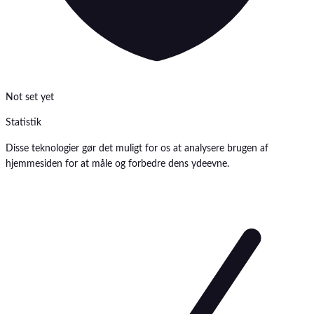
Not set yet
Statistik
Disse teknologier gør det muligt for os at analysere brugen af
hjemmesiden for at måle og forbedre dens ydeevne.