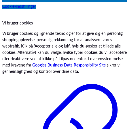
Cookie-indstillinger
Vi bruger cookies
Vi bruger cookies og lignende teknologier for at give dig en personlig
shoppingoplevelse, personlig reklame og for at analysere vores
webtrafik. Klik på 'Accepter alle og luk', hvis du ønsker at tillade alle
cookies. Alternativt kan du vælge, hvilke typer cookies du vil acceptere
eller deaktivere ved at klikke på Tilpas nedenfor. I overensstemmelse
med kravene fra
Googles Business Data Responsibility Site
sikrer vi
gennemsigtighed og kontrol over dine data.